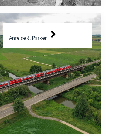
Anreise & Parken