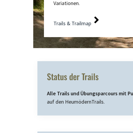
Variationen.
Trails & Trailmap
Status der Trails
Alle Trails und Übungsparcours mit 
auf den HeumödernTrails.