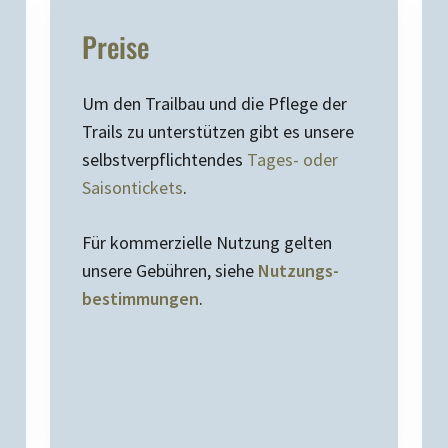
Preise
Um den Trailbau und die Pflege der
Trails zu unterstützen gibt es unsere
selbstverpflichtendes
Tages- oder
Saisontickets
.
Für kommerzielle Nutzung gelten
unsere Gebühren, siehe
Nutzungs-
bestimmungen
.