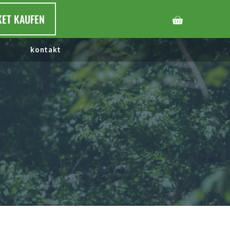
KET KAUFEN
kontakt