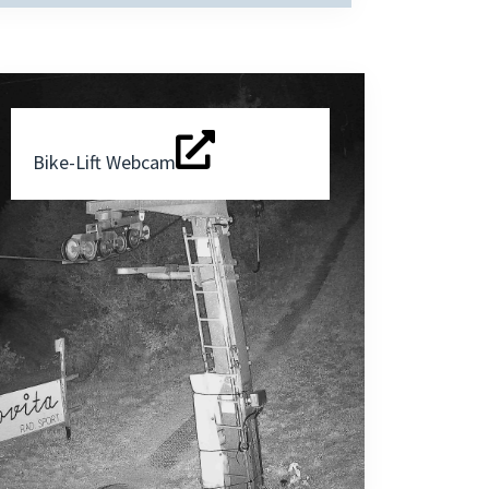
Bike-Lift Webcam