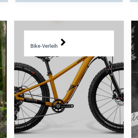
Bike-Verleih