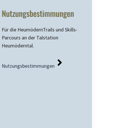
Nutzungsbestimmungen
Für die HeumödernTrails und Skills-
Parcours an der Talstation
Heumöderntal.
Nutzungsbestimmungen