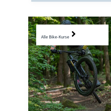
Alle Bike-Kurse