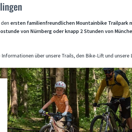
lingen
, den
ersten familienfreundlichen Mountainbike Trailpark mi
tostunde von Nürnberg oder knapp 2 Stunden von Münch
le Informationen über unsere Trails, den Bike-Lift und unsere 