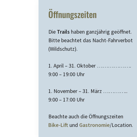
Öffnungszeiten
Die
Trails
haben ganzjährig geöffnet.
Bitte beachtet das Nacht-Fahrverbot
(Wildschutz).
1. April – 31. Oktober ……………….
9:00 – 19:00 Uhr
1. November – 31. März …………..
9:00 – 17:00 Uhr
Beachte auch die Öffnungszeiten
Bike-Lift
und
Gastronomie
/Location.