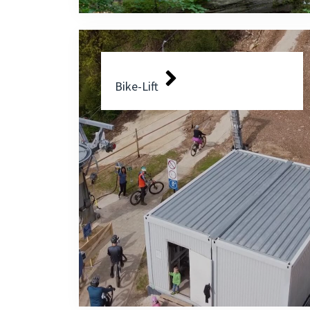
Bike-Lift