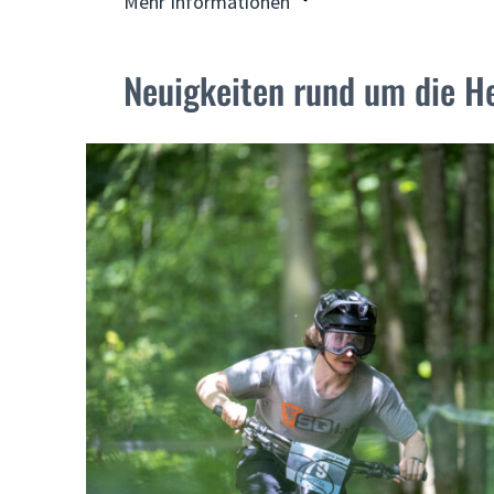
Mehr Informationen
Neuigkeiten rund um die H