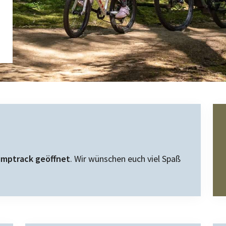
Pumptrack geöffnet
. Wir wünschen euch viel Spaß