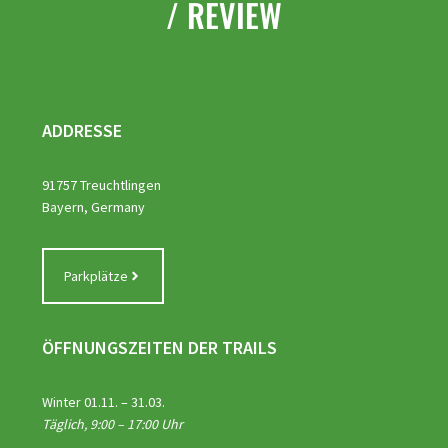
/ REVIEW
ADDRESSE
91757 Treuchtlingen
Bayern, Germany
Parkplätze
ÖFFNUNGSZEITEN DER TRAILS
Winter 01.11. – 31.03.
Täglich, 9:00 – 17:00 Uhr