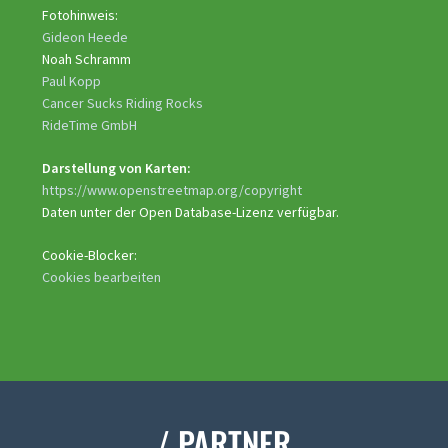
Fotohinweis:
Gideon Heede
Noah Schramm
Paul Kopp
Cancer Sucks Riding Rocks
RideTime GmbH
Darstellung von Karten:
https://www.openstreetmap.org/copyright
Daten unter der Open Database-Lizenz verfügbar.
Cookie-Blocker:
Cookies bearbeiten
/ PARTNER