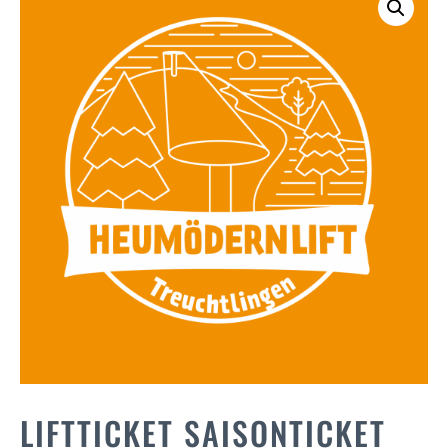
LIFTTICKET SAISONTICKET