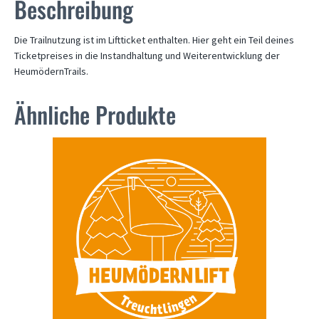
Beschreibung
Die Trailnutzung ist im Liftticket enthalten. Hier geht ein Teil deines
Ticketpreises in die Instandhaltung und Weiterentwicklung der
HeumödernTrails.
Ähnliche Produkte