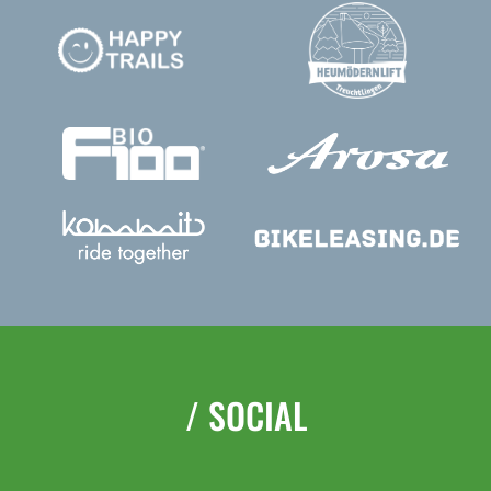
/ SOCIAL