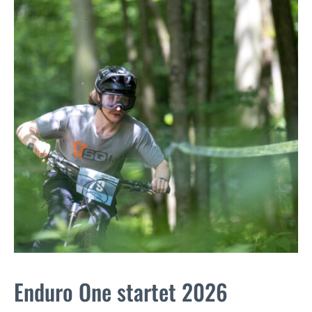
Enduro One startet 2026