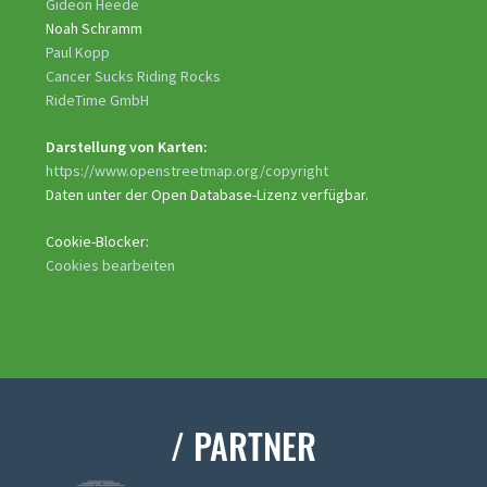
Gideon Heede
Noah Schramm
Paul Kopp
Cancer Sucks Riding Rocks
RideTime GmbH
Darstellung von Karten:
https://www.openstreetmap.org/copyright
Daten unter der Open Database-Lizenz verfügbar.
Cookie-Blocker:
Cookies bearbeiten
/ PARTNER