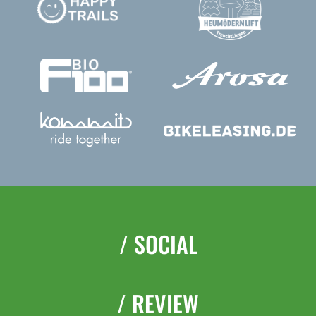
/ SOCIAL
/ REVIEW