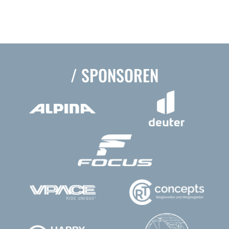
/ SPONSOREN