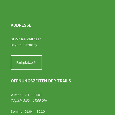
ADDRESSE
91757 Treuchtlingen
Bayern, Germany
Parkplätze
ÖFFNUNGSZEITEN DER TRAILS
Winter 01.11. – 31.03.
Täglich, 9:00 – 17:00 Uhr
Sommer 01.04. – 30.10.